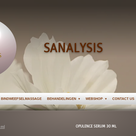
SANALYSIS
 BINDWEEFSELMASSAGE
BEHANDELINGEN
WEBSHOP
CONTACT US
OPULENCE SERUM 30 ML