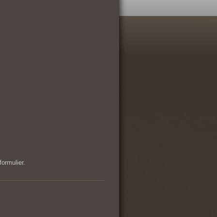
ormulier.