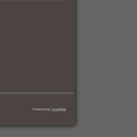
Powered by
JouwWeb