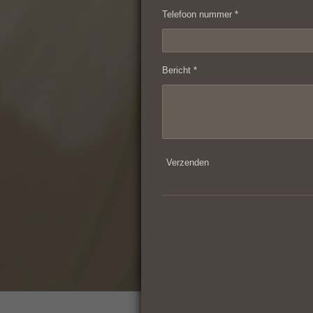
Telefoon nummer *
Bericht *
Verzenden