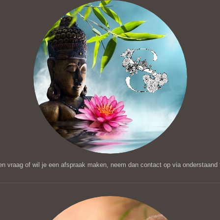
en vraag of wil je een afspraak maken,
neem dan contact op via onderstaand f