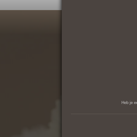
Heb je e