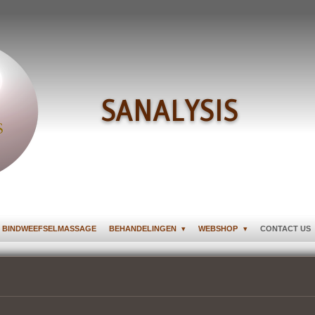
SANALYSIS
 BINDWEEFSELMASSAGE
BEHANDELINGEN
WEBSHOP
CONTACT US